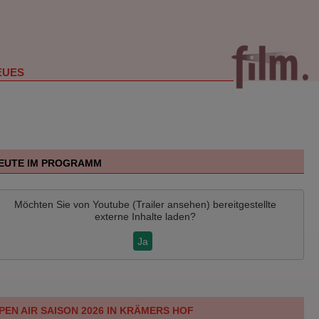
EUES
EUTE IM PROGRAMM
Möchten Sie von
Youtube (Trailer ansehen)
bereitgestellte
externe Inhalte laden?
Ja
PEN AIR SAISON 2026 IN KRÄMERS HOF