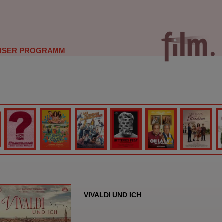
NSER PROGRAMM
VIVALDI UND ICH