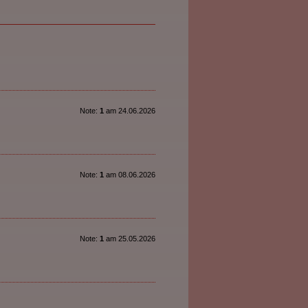
Note:
1
am 24.06.2026
Note:
1
am 08.06.2026
Note:
1
am 25.05.2026