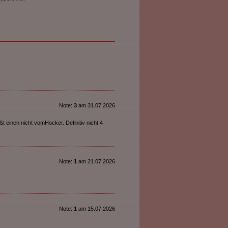
Note:
3
am 31.07.2026
t einen nicht vomHocker. Definitiv nicht 4
Note:
1
am 21.07.2026
Note:
1
am 15.07.2026