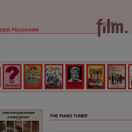
NSER PROGRAMM
THE PIANO TUNER